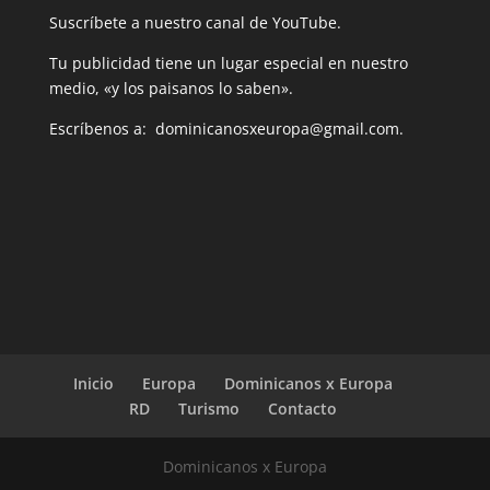
Suscríbete a nuestro canal de YouTube.
Tu publicidad tiene un lugar especial en nuestro
medio, «y los paisanos lo saben».
Escríbenos a: dominicanosxeuropa@gmail.com.
Inicio
Europa
Dominicanos x Europa
RD
Turismo
Contacto
Dominicanos x Europa