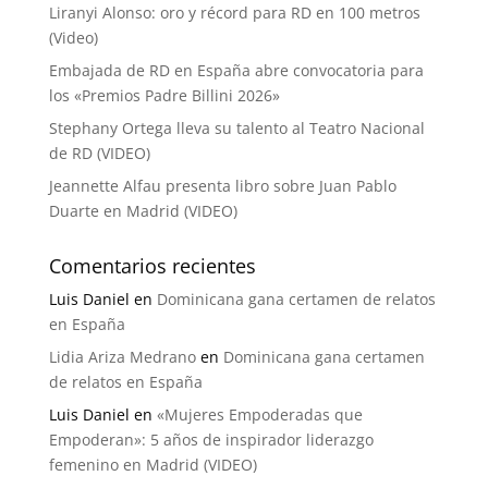
Liranyi Alonso: oro y récord para RD en 100 metros
(Video)
Embajada de RD en España abre convocatoria para
los «Premios Padre Billini 2026»
Stephany Ortega lleva su talento al Teatro Nacional
de RD (VIDEO)
Jeannette Alfau presenta libro sobre Juan Pablo
Duarte en Madrid (VIDEO)
Comentarios recientes
Luis Daniel
en
Dominicana gana certamen de relatos
en España
Lidia Ariza Medrano
en
Dominicana gana certamen
de relatos en España
Luis Daniel
en
«Mujeres Empoderadas que
Empoderan»: 5 años de inspirador liderazgo
femenino en Madrid (VIDEO)