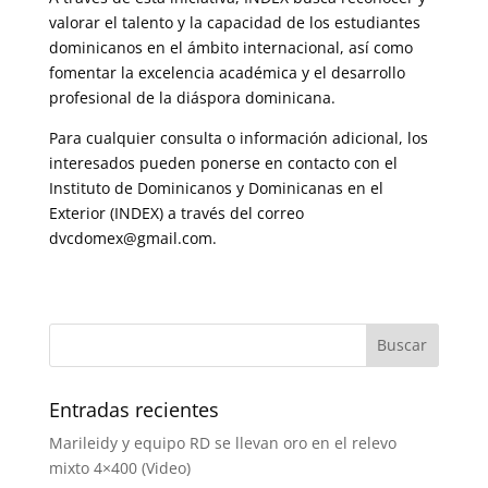
valorar el talento y la capacidad de los estudiantes
dominicanos en el ámbito internacional, así como
fomentar la excelencia académica y el desarrollo
profesional de la diáspora dominicana.
Para cualquier consulta o información adicional, los
interesados pueden ponerse en contacto con el
Instituto de Dominicanos y Dominicanas en el
Exterior (INDEX) a través del correo
dvcdomex@gmail.com.
Entradas recientes
Marileidy y equipo RD se llevan oro en el relevo
mixto 4×400 (Video)