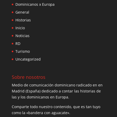
Dominicanos x Europa
General
Historias
Inicio
Noticias
RD
Turismo
Uncategorized
Sobre nosotros
Medio de comunicación dominicano radicado en en
Madrid (España) dedicado a contar las historias de
las y los dominicanos en Europa.
Comparte todo nuestro contenido, que es tan tuyo
como la «bandera con aguacate».