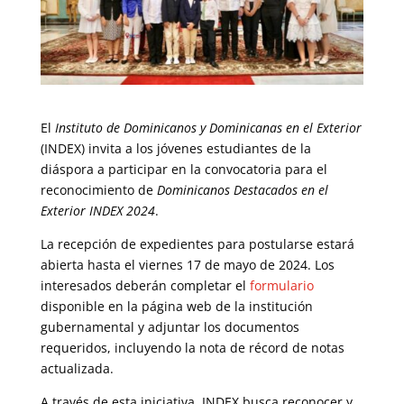
El
Instituto de Dominicanos y Dominicanas en el Exterior
(INDEX) invita a los jóvenes estudiantes de la
diáspora a participar en la convocatoria para el
reconocimiento de
Dominicanos Destacados en el
Exterior INDEX 2024
.
La recepción de expedientes para postularse estará
abierta hasta el viernes 17 de mayo de 2024. Los
interesados deberán completar el
formulario
disponible en la página web de la institución
gubernamental y adjuntar los documentos
requeridos, incluyendo la nota de récord de notas
actualizada.
A través de esta iniciativa, INDEX busca reconocer y