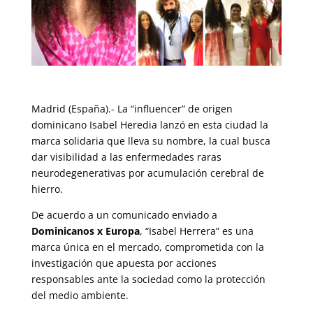
Madrid (España).- La “influencer” de origen
dominicano Isabel Heredia lanzó en esta ciudad la
marca solidaria que lleva su nombre, la cual busca
dar visibilidad a las enfermedades raras
neurodegenerativas por acumulación cerebral de
hierro.
De acuerdo a un comunicado enviado a
Dominicanos x Europa
, “Isabel Herrera” es una
marca única en el mercado, comprometida con la
investigación que apuesta por acciones
responsables ante la sociedad como la protección
del medio ambiente.