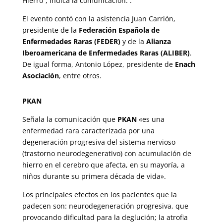
Hierro”, indica la comunicación. .
El evento contó con la asistencia Juan Carrión,
presidente de la
Federación Española de
Enfermedades Raras (FEDER)
y de la
Alianza
Iberoamericana de Enfermedades Raras (ALIBER)
.
De igual forma, Antonio López, presidente de
Enach
Asociación
, entre otros.
PKAN
Señala la comunicación que
PKAN
«es una
enfermedad rara caracterizada por una
degeneración progresiva del sistema nervioso
(trastorno neurodegenerativo) con acumulación de
hierro en el cerebro que afecta, en su mayoría, a
niños durante su primera década de vida».
Los principales efectos en los pacientes que la
padecen son: neurodegeneración progresiva, que
provocando dificultad para la deglución; la atrofia