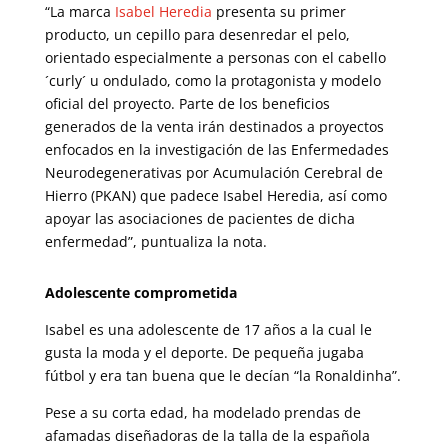
“La marca
Isabel Heredia
presenta su primer
producto, un cepillo para desenredar el pelo,
orientado especialmente a personas con el cabello
´curly´ u ondulado, como la protagonista y modelo
oficial del proyecto. Parte de los beneficios
generados de la venta irán destinados a proyectos
enfocados en la investigación de las Enfermedades
Neurodegenerativas por Acumulación Cerebral de
Hierro (PKAN) que padece Isabel Heredia, así como
apoyar las asociaciones de pacientes de dicha
enfermedad”, puntualiza la nota.
Adolescente comprometida
Isabel es una adolescente de 17 años a la cual le
gusta la moda y el deporte. De pequeña jugaba
fútbol y era tan buena que le decían “la Ronaldinha”.
Pese a su corta edad, ha modelado prendas de
afamadas diseñadoras de la talla de la española