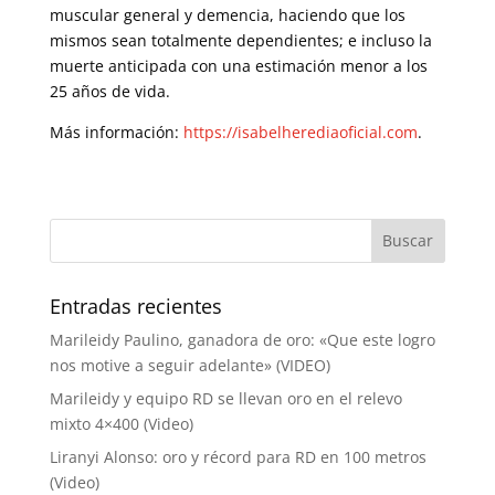
muscular general y demencia, haciendo que los
mismos sean totalmente dependientes; e incluso la
muerte anticipada con una estimación menor a los
25 años de vida.
Más información:
https://isabelherediaoficial.com
.
Entradas recientes
Marileidy Paulino, ganadora de oro: «Que este logro
nos motive a seguir adelante» (VIDEO)
Marileidy y equipo RD se llevan oro en el relevo
mixto 4×400 (Video)
Liranyi Alonso: oro y récord para RD en 100 metros
(Video)