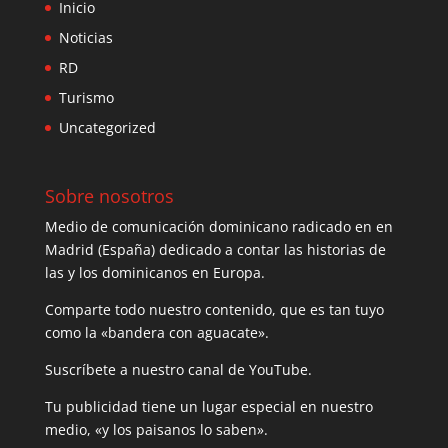
Inicio
Noticias
RD
Turismo
Uncategorized
Sobre nosotros
Medio de comunicación dominicano radicado en en
Madrid (España) dedicado a contar las historias de
las y los dominicanos en Europa.
Comparte todo nuestro contenido, que es tan tuyo
como la «bandera con aguacate».
Suscríbete a nuestro canal de YouTube.
Tu publicidad tiene un lugar especial en nuestro
medio, «y los paisanos lo saben».