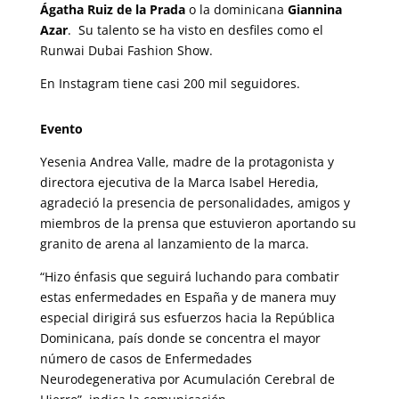
Ágatha Ruiz de la Prada
o la dominicana
Giannina
Azar
. Su talento se ha visto en desfiles como el
Runwai Dubai Fashion Show.
En Instagram tiene casi 200 mil seguidores.
Evento
Yesenia Andrea Valle, madre de la protagonista y
directora ejecutiva de la Marca Isabel Heredia,
agradeció la presencia de personalidades, amigos y
miembros de la prensa que estuvieron aportando su
granito de arena al lanzamiento de la marca.
“Hizo énfasis que seguirá luchando para combatir
estas enfermedades en España y de manera muy
especial dirigirá sus esfuerzos hacia la República
Dominicana, país donde se concentra el mayor
número de casos de Enfermedades
Neurodegenerativa por Acumulación Cerebral de