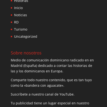
Historias
Inicio
Noticias
RD
Turismo
Uncategorized
Sobre nosotros
Medio de comunicación dominicano radicado en en
Madrid (España) dedicado a contar las historias de
las y los dominicanos en Europa.
Comparte todo nuestro contenido, que es tan tuyo
como la «bandera con aguacate».
Suscríbete a nuestro canal de YouTube.
Tu publicidad tiene un lugar especial en nuestro