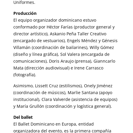
Uniformes.
Producción
El equipo organizador dominicano estuvo
conformado por Héctor Farías (productor general y
director artístico), Askanio Peña Taller Creativo
(encargado de vestuarios), Engels Méndez y Génesis
Villamán (coordinación de bailarines), Willy Gómez
(diseño y línea gráfica), Sol Valera (encargada de
comunicaciones), Doris Araujo (prensa), Gianncarlo
Mata (dirección audiovisual) e Irene Carrasco
(fotografía).
Asimismo, Lissett Cruz (estilismos), Onely Jiménez
(coordinación de músicos), Marlie Santana (apoyo
institucional), Clara Valverde (asistencia de equipos)
y María Grullón (coordinación y logística general).
Del ballet
El Ballet Dominicano en Europa, entidad
organizadora del evento, es la primera compañía