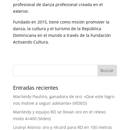
profesional de danza profesional creada en el
exterior.
Fundado en 2015, tiene como misión promover la
danza, la cultura y el turismo de la República
Dominicana en el mundo a través de la Fundación
Activando Cultura.
Entradas recientes
Marileidy Paulino, ganadora de oro: «Que este logro
nos motive a seguir adelante» (VIDEO)
Marileidy y equipo RD se llevan oro en el relevo
mixto 4×400 (Video)
Liranyi Alonso: oro y récord para RD en 100 metros