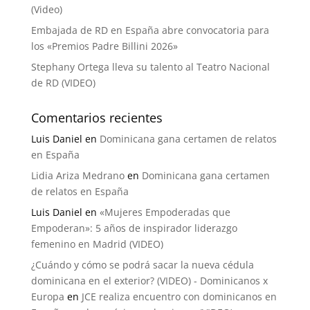
(Video)
Embajada de RD en España abre convocatoria para
los «Premios Padre Billini 2026»
Stephany Ortega lleva su talento al Teatro Nacional
de RD (VIDEO)
Comentarios recientes
Luis Daniel
en
Dominicana gana certamen de relatos
en España
Lidia Ariza Medrano
en
Dominicana gana certamen
de relatos en España
Luis Daniel
en
«Mujeres Empoderadas que
Empoderan»: 5 años de inspirador liderazgo
femenino en Madrid (VIDEO)
¿Cuándo y cómo se podrá sacar la nueva cédula
dominicana en el exterior? (VIDEO) - Dominicanos x
Europa
en
JCE realiza encuentro con dominicanos en