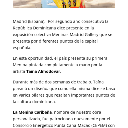
Madrid (España).- Por segundo año consecutivo la
República Dominicana dice presente en la
exposición colectiva Meninas Madrid Gallery que se
presenta por diferentes puntos de la capital
española.
En esta oportunidad, el país presenta su primera
Menina pintada completamente a mano por la
artista
Taína Almodóvar
.
Durante más de dos semanas de trabajo, Taína
plasmó un diseño, que como ella misma dice se basa
en varios pilares que resaltan importantes puntos de
la cultura dominicana.
La Menina Caribeña
, nombre de nuestro obra
personalizada, fue patrocinada nuevamente por el
Consorcio Energético Punta Cana-Macao (CEPEM) con