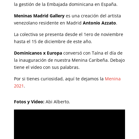
la gestión de la Embajada dominicana en España.
Meninas Madrid Gallery
es una creación del artista
venezolano residente en Madrid
Antonio Azzato
.
La colectiva se presenta desde el 1ero de noviembre
hasta el 15 de diciembre de este año.
Dominicanos x Europa
conversó con Taína el día de
la inauguración de nuestra Menina Caribeña. Debajo
tiene el video con sus palabras.
Por si tienes curiosidad, aquí te dejamos la
Menina
2021
.
Fotos y Video:
Abi Alberto.