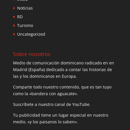
Noticias
RD
Turismo
Uncategorized
Sobre nosotros
Medio de comunicación dominicano radicado en en
Madrid (España) dedicado a contar las historias de
las y los dominicanos en Europa.
Comparte todo nuestro contenido, que es tan tuyo
como la «bandera con aguacate».
Suscríbete a nuestro canal de YouTube.
Tu publicidad tiene un lugar especial en nuestro
medio, «y los paisanos lo saben».