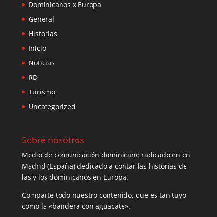
Dominicanos x Europa
General
Historias
Inicio
Noticias
RD
Turismo
Uncategorized
Sobre nosotros
Medio de comunicación dominicano radicado en en
Madrid (España) dedicado a contar las historias de
las y los dominicanos en Europa.
Comparte todo nuestro contenido, que es tan tuyo
como la «bandera con aguacate».