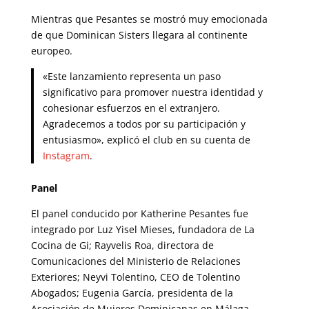
Mientras que Pesantes se mostró muy emocionada
de que Dominican Sisters llegara al continente
europeo.
«Este lanzamiento representa un paso
significativo para promover nuestra identidad y
cohesionar esfuerzos en el extranjero.
Agradecemos a todos por su participación y
entusiasmo», explicó el club en su cuenta de
Instagram
.
Panel
El panel conducido por Katherine Pesantes fue
integrado por Luz Yisel Mieses, fundadora de La
Cocina de Gi; Rayvelis Roa, directora de
Comunicaciones del Ministerio de Relaciones
Exteriores; Neyvi Tolentino, CEO de Tolentino
Abogados; Eugenia García, presidenta de la
Asociación de Mujeres Dominicanas en Málaga