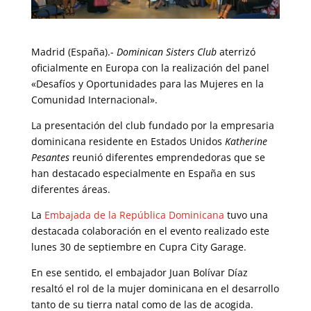
Madrid (España).-
Dominican Sisters Club
aterrizó
oficialmente en Europa con la realización del panel
«Desafíos y Oportunidades para las Mujeres en la
Comunidad Internacional».
La presentación del club fundado por la empresaria
dominicana residente en Estados Unidos
Katherine
Pesantes
reunió diferentes emprendedoras que se
han destacado especialmente en España en sus
diferentes áreas.
La
Embajada de la República Dominicana
tuvo una
destacada colaboración en el evento realizado este
lunes 30 de septiembre en Cupra City Garage.
En ese sentido, el embajador Juan Bolívar Díaz
resaltó el rol de la mujer dominicana en el desarrollo
tanto de su tierra natal como de las de acogida.