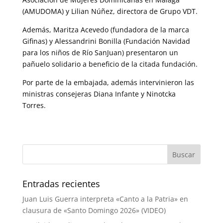
(AMUDOMA) y Lilian Núñez, directora de Grupo VDT.
Además, Maritza Acevedo (fundadora de la marca
Gifinas) y Alessandrini Bonilla (Fundación Navidad
para los niños de Río SanJuan) presentaron un
pañuelo solidario a beneficio de la citada fundación.
Por parte de la embajada, además intervinieron las
ministras consejeras Diana Infante y Ninotcka
Torres.
Entradas recientes
Juan Luis Guerra interpreta «Canto a la Patria» en
clausura de «Santo Domingo 2026» (VIDEO)