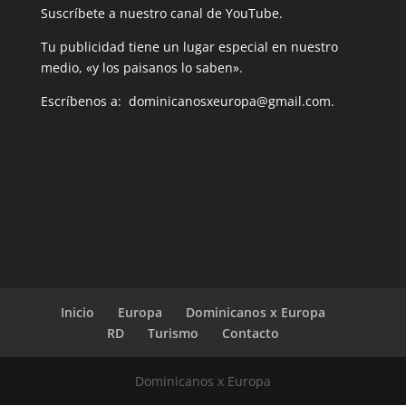
Suscríbete a nuestro canal de YouTube.
Tu publicidad tiene un lugar especial en nuestro
medio, «y los paisanos lo saben».
Escríbenos a: dominicanosxeuropa@gmail.com.
Inicio
Europa
Dominicanos x Europa
RD
Turismo
Contacto
Dominicanos x Europa