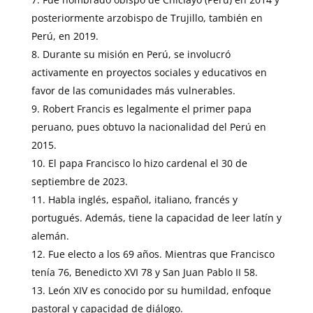
posteriormente arzobispo de Trujillo, también en
Perú, en 2019.
Durante su misión en Perú, se involucró
activamente en proyectos sociales y educativos en
favor de las comunidades más vulnerables.
Robert Francis es legalmente el primer papa
peruano, pues obtuvo la nacionalidad del Perú en
2015.
El papa Francisco lo hizo cardenal el 30 de
septiembre de 2023.
Habla inglés, español, italiano, francés y
portugués. Además, tiene la capacidad de leer latín y
alemán.
Fue electo a los 69 años. Mientras que Francisco
tenía 76, Benedicto XVI 78 y San Juan Pablo II 58.
León XIV es conocido por su humildad, enfoque
pastoral y capacidad de diálogo.