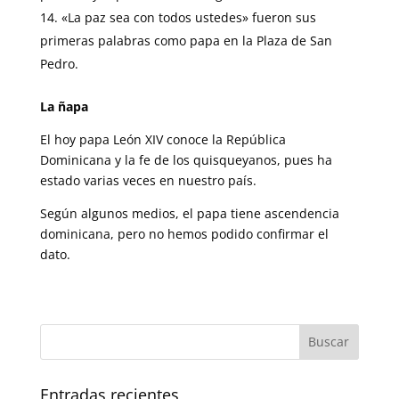
«La paz sea con todos ustedes» fueron sus
primeras palabras como papa en la Plaza de San
Pedro.
La ñapa
El hoy papa León XIV conoce la República
Dominicana y la fe de los quisqueyanos, pues ha
estado varias veces en nuestro país.
Según algunos medios, el papa tiene ascendencia
dominicana, pero no hemos podido confirmar el
dato.
Entradas recientes