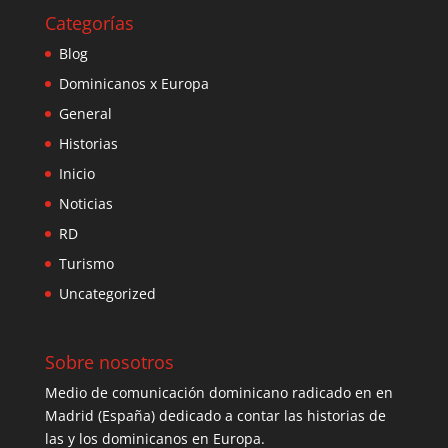
Categorías
Blog
Dominicanos x Europa
General
Historias
Inicio
Noticias
RD
Turismo
Uncategorized
Sobre nosotros
Medio de comunicación dominicano radicado en en
Madrid (España) dedicado a contar las historias de
las y los dominicanos en Europa.