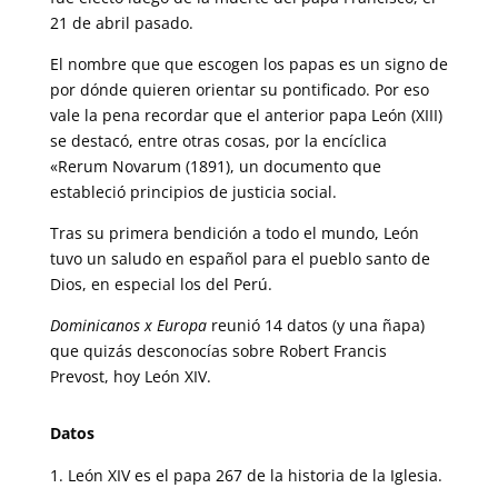
21 de abril pasado.
El nombre que que escogen los papas es un signo de
por dónde quieren orientar su pontificado. Por eso
vale la pena recordar que el anterior papa León (XIII)
se destacó, entre otras cosas, por la encíclica
«Rerum Novarum (1891), un documento que
estableció principios de justicia social.
Tras su primera bendición a todo el mundo, León
tuvo un saludo en español para el pueblo santo de
Dios, en especial los del Perú.
Dominicanos x Europa
reunió 14 datos (y una ñapa)
que quizás desconocías sobre Robert Francis
Prevost, hoy León XIV.
Datos
León XIV es el papa 267 de la historia de la Iglesia.