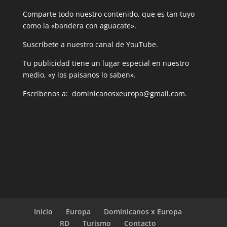
Comparte todo nuestro contenido, que es tan tuyo
como la «bandera con aguacate».
Suscríbete a nuestro canal de YouTube.
Tu publicidad tiene un lugar especial en nuestro
medio, «y los paisanos lo saben».
Escríbenos a: dominicanosxeuropa@gmail.com.
Inicio
Europa
Dominicanos x Europa
RD
Turismo
Contacto