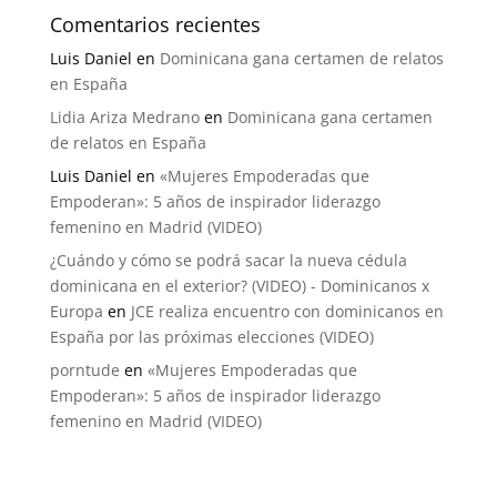
Comentarios recientes
Luis Daniel
en
Dominicana gana certamen de relatos
en España
Lidia Ariza Medrano
en
Dominicana gana certamen
de relatos en España
Luis Daniel
en
«Mujeres Empoderadas que
Empoderan»: 5 años de inspirador liderazgo
femenino en Madrid (VIDEO)
¿Cuándo y cómo se podrá sacar la nueva cédula
dominicana en el exterior? (VIDEO) - Dominicanos x
Europa
en
JCE realiza encuentro con dominicanos en
España por las próximas elecciones (VIDEO)
porntude
en
«Mujeres Empoderadas que
Empoderan»: 5 años de inspirador liderazgo
femenino en Madrid (VIDEO)