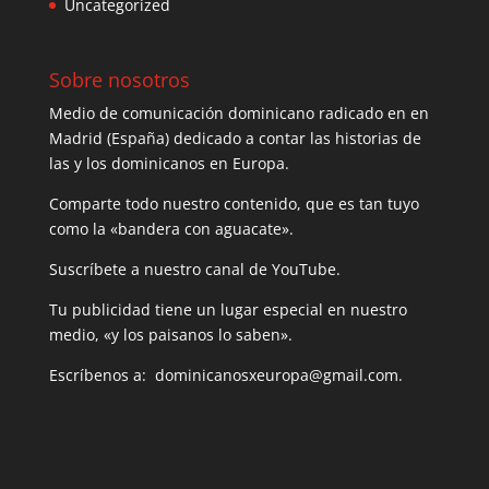
Uncategorized
Sobre nosotros
Medio de comunicación dominicano radicado en en
Madrid (España) dedicado a contar las historias de
las y los dominicanos en Europa.
Comparte todo nuestro contenido, que es tan tuyo
como la «bandera con aguacate».
Suscríbete a nuestro canal de YouTube.
Tu publicidad tiene un lugar especial en nuestro
medio, «y los paisanos lo saben».
Escríbenos a: dominicanosxeuropa@gmail.com.