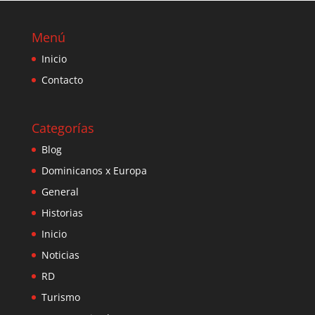
Menú
Inicio
Contacto
Categorías
Blog
Dominicanos x Europa
General
Historias
Inicio
Noticias
RD
Turismo