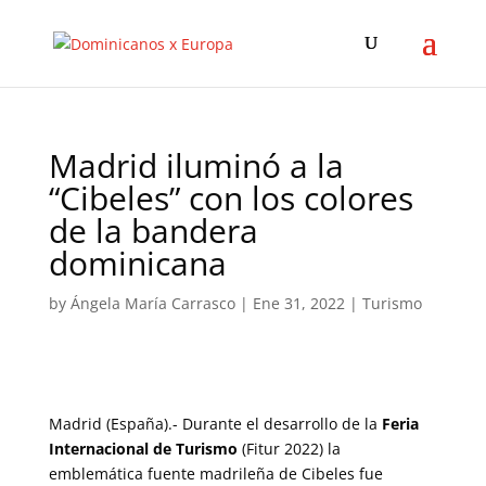
Madrid iluminó a la
“Cibeles” con los colores
de la bandera
dominicana
by
Ángela María Carrasco
|
Ene 31, 2022
|
Turismo
Madrid (España).- Durante el desarrollo de la
Feria
Internacional de Turismo
(Fitur 2022) la
emblemática fuente madrileña de Cibeles fue