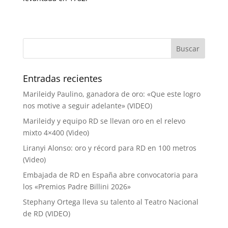
Entradas recientes
Marileidy Paulino, ganadora de oro: «Que este logro
nos motive a seguir adelante» (VIDEO)
Marileidy y equipo RD se llevan oro en el relevo
mixto 4×400 (Video)
Liranyi Alonso: oro y récord para RD en 100 metros
(Video)
Embajada de RD en España abre convocatoria para
los «Premios Padre Billini 2026»
Stephany Ortega lleva su talento al Teatro Nacional
de RD (VIDEO)