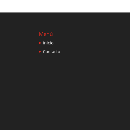
Menú
Inicio
Contacto