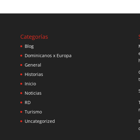
Categorías
Blog
Dominicanos x Europa
General
Historias
Inicio
Noticias
RD
Turismo
Uncategorized