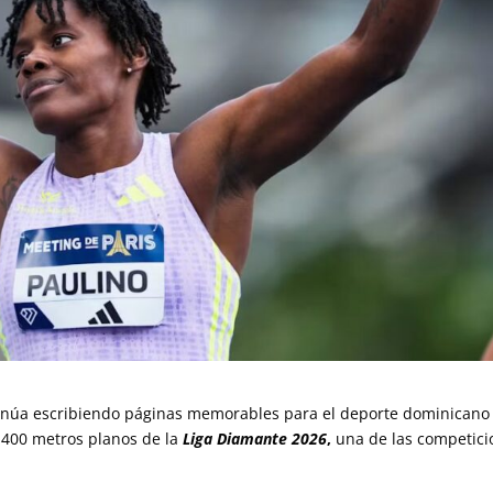
inúa escribiendo páginas memorables para el deporte dominicano 
s 400 metros planos de la
Liga Diamante 2026
,
una de las competici