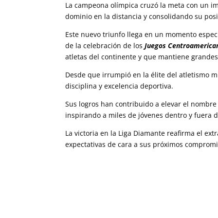
La campeona olímpica cruzó la meta con un i
dominio en la distancia y consolidando su posi
Este nuevo triunfo llega en un momento espec
de la celebración de los
Juegos Centroamerican
atletas del continente y que mantiene grandes 
Desde que irrumpió en la élite del atletismo 
disciplina y excelencia deportiva.
Sus logros han contribuido a elevar el nombre
inspirando a miles de jóvenes dentro y fuera d
La victoria en la Liga Diamante reafirma el ex
expectativas de cara a sus próximos compromi