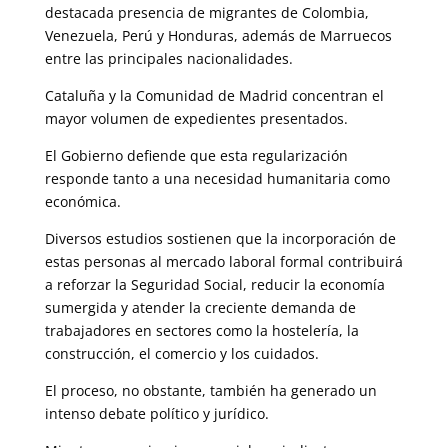
destacada presencia de migrantes de Colombia,
Venezuela, Perú y Honduras, además de Marruecos
entre las principales nacionalidades.
Cataluña y la Comunidad de Madrid concentran el
mayor volumen de expedientes presentados.
El Gobierno defiende que esta regularización
responde tanto a una necesidad humanitaria como
económica.
Diversos estudios sostienen que la incorporación de
estas personas al mercado laboral formal contribuirá
a reforzar la Seguridad Social, reducir la economía
sumergida y atender la creciente demanda de
trabajadores en sectores como la hostelería, la
construcción, el comercio y los cuidados.
El proceso, no obstante, también ha generado un
intenso debate político y jurídico.