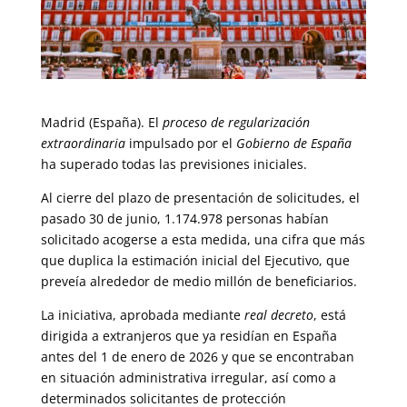
Madrid (España). El
proceso de regularización
extraordinaria
impulsado por el
Gobierno de España
ha superado todas las previsiones iniciales.
Al cierre del plazo de presentación de solicitudes, el
pasado 30 de junio, 1.174.978 personas habían
solicitado acogerse a esta medida, una cifra que más
que duplica la estimación inicial del Ejecutivo, que
preveía alrededor de medio millón de beneficiarios.
La iniciativa, aprobada mediante
real decreto
, está
dirigida a extranjeros que ya residían en España
antes del 1 de enero de 2026 y que se encontraban
en situación administrativa irregular, así como a
determinados solicitantes de protección