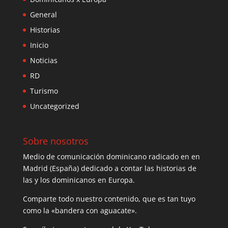
General
Historias
Inicio
Noticias
RD
Turismo
Uncategorized
Sobre nosotros
Medio de comunicación dominicano radicado en en
Madrid (España) dedicado a contar las historias de
las y los dominicanos en Europa.
Comparte todo nuestro contenido, que es tan tuyo
como la «bandera con aguacate».