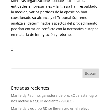
Mientras organizaciones sociales, sindicatos,
entidades empresariales y la Iglesia han respaldado
la medida, varios partidos de la oposición han
cuestionado su alcance y el Tribunal Supremo
analiza si determinados aspectos del procedimiento
podrían entrar en conflicto con la normativa europea
en materia de inmigración y retorno.
::
Entradas recientes
Marileidy Paulino, ganadora de oro: «Que este logro
nos motive a seguir adelante» (VIDEO)
Marileidy y equipo RD se llevan oro en el relevo