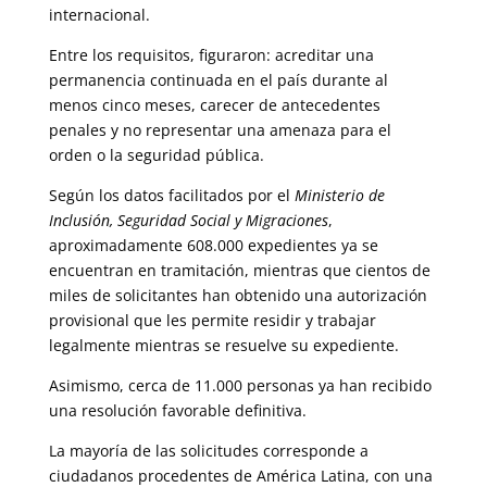
internacional.
Entre los requisitos, figuraron: acreditar una
permanencia continuada en el país durante al
menos cinco meses, carecer de antecedentes
penales y no representar una amenaza para el
orden o la seguridad pública.
Según los datos facilitados por el
Ministerio de
Inclusión, Seguridad Social y Migraciones
,
aproximadamente 608.000 expedientes ya se
encuentran en tramitación, mientras que cientos de
miles de solicitantes han obtenido una autorización
provisional que les permite residir y trabajar
legalmente mientras se resuelve su expediente.
Asimismo, cerca de 11.000 personas ya han recibido
una resolución favorable definitiva.
La mayoría de las solicitudes corresponde a
ciudadanos procedentes de América Latina, con una