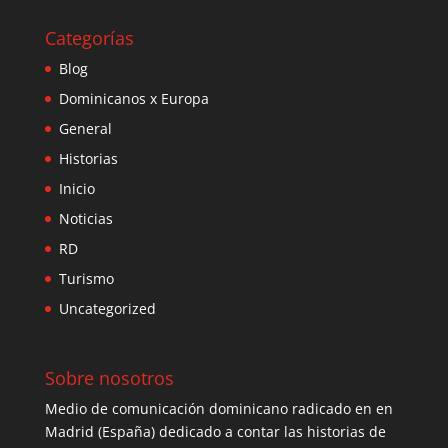
Categorías
Blog
Dominicanos x Europa
General
Historias
Inicio
Noticias
RD
Turismo
Uncategorized
Sobre nosotros
Medio de comunicación dominicano radicado en en
Madrid (España) dedicado a contar las historias de