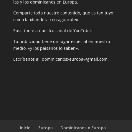
las y los dominicanos en Europa.
Comparte todo nuestro contenido, que es tan tuyo
como la «bandera con aguacate».
Suscríbete a nuestro canal de YouTube.
Tu publicidad tiene un lugar especial en nuestro
medio, «y los paisanos lo saben».
Escríbenos a: dominicanosxeuropa@gmail.com.
Inicio
Europa
Dominicanos x Europa