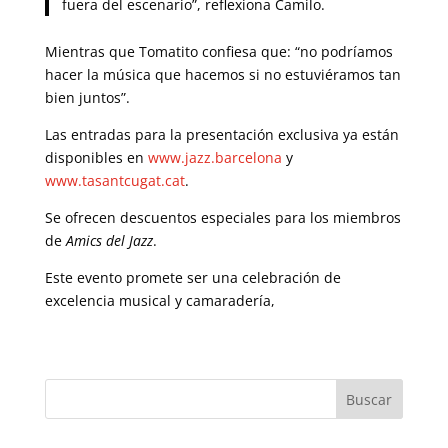
fuera del escenario”, reflexiona Camilo.
Mientras que Tomatito confiesa que: “no podríamos
hacer la música que hacemos si no estuviéramos tan
bien juntos”.
Las entradas para la presentación exclusiva ya están
disponibles en
www.jazz.barcelona
y
www.tasantcugat.cat
.
Se ofrecen descuentos especiales para los miembros
de
Amics del Jazz
.
Este evento promete ser una celebración de
excelencia musical y camaradería,