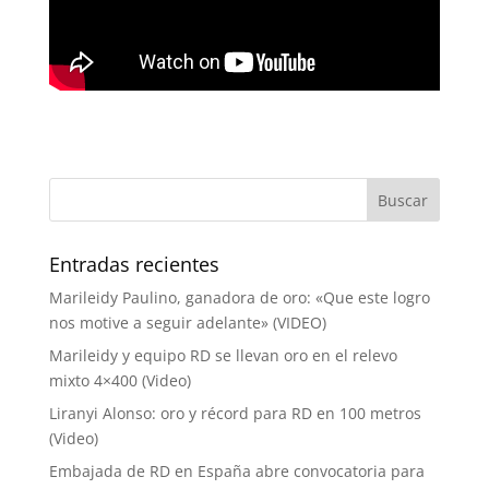
Entradas recientes
Marileidy Paulino, ganadora de oro: «Que este logro
nos motive a seguir adelante» (VIDEO)
Marileidy y equipo RD se llevan oro en el relevo
mixto 4×400 (Video)
Liranyi Alonso: oro y récord para RD en 100 metros
(Video)
Embajada de RD en España abre convocatoria para