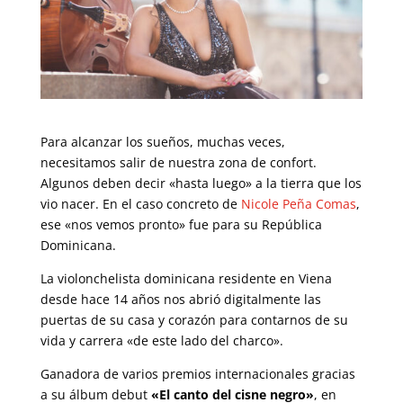
Para alcanzar los sueños, muchas veces,
necesitamos salir de nuestra zona de confort.
Algunos deben decir «hasta luego» a la tierra que los
vio nacer. En el caso concreto de
Nicole Peña Comas
,
ese «nos vemos pronto» fue para su República
Dominicana.
La violonchelista dominicana residente en Viena
desde hace 14 años nos abrió digitalmente las
puertas de su casa y corazón para contarnos de su
vida y carrera «de este lado del charco».
Ganadora de varios premios internacionales gracias
a su álbum debut
«El canto del cisne negro»
, en