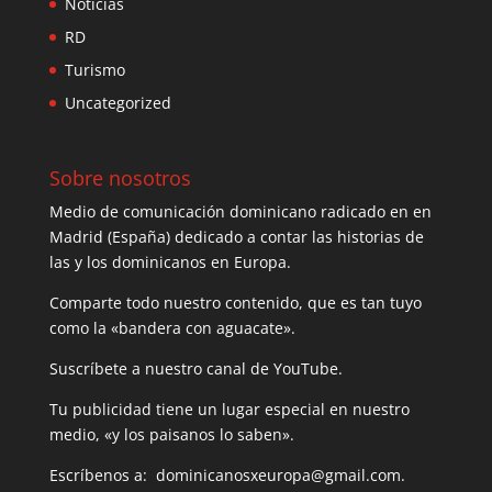
Noticias
RD
Turismo
Uncategorized
Sobre nosotros
Medio de comunicación dominicano radicado en en
Madrid (España) dedicado a contar las historias de
las y los dominicanos en Europa.
Comparte todo nuestro contenido, que es tan tuyo
como la «bandera con aguacate».
Suscríbete a nuestro canal de YouTube.
Tu publicidad tiene un lugar especial en nuestro
medio, «y los paisanos lo saben».
Escríbenos a: dominicanosxeuropa@gmail.com.