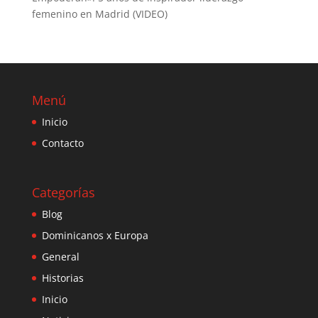
femenino en Madrid (VIDEO)
Menú
Inicio
Contacto
Categorías
Blog
Dominicanos x Europa
General
Historias
Inicio