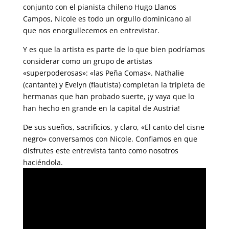
conjunto con el pianista chileno Hugo Llanos
Campos, Nicole es todo un orgullo dominicano al
que nos enorgullecemos en entrevistar.
Y es que la artista es parte de lo que bien podríamos
considerar como un grupo de artistas
«superpoderosas»: «las Peña Comas». Nathalie
(cantante) y Evelyn (flautista) completan la tripleta de
hermanas que han probado suerte, ¡y vaya que lo
han hecho en grande en la capital de Austria!
De sus sueños, sacrificios, y claro, «El canto del cisne
negro» conversamos con Nicole. Confiamos en que
disfrutes este entrevista tanto como nosotros
haciéndola.