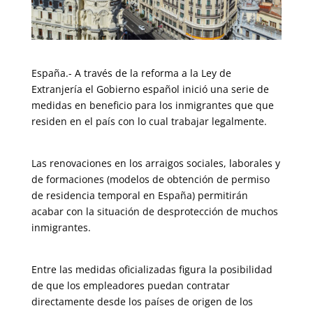
España.- A través de la reforma a la Ley de
Extranjería el Gobierno español inició una serie de
medidas en beneficio para los inmigrantes que que
residen en el país con lo cual trabajar legalmente.
Las renovaciones en los arraigos sociales, laborales y
de formaciones (modelos de obtención de permiso
de residencia temporal en España) permitirán
acabar con la situación de desprotección de muchos
inmigrantes.
Entre las medidas oficializadas figura la posibilidad
de que los empleadores puedan contratar
directamente desde los países de origen de los