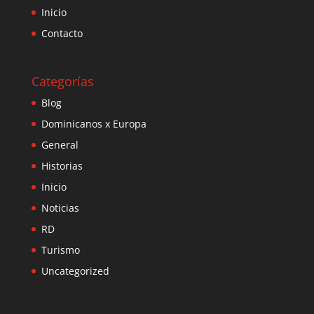
Inicio
Contacto
Categorías
Blog
Dominicanos x Europa
General
Historias
Inicio
Noticias
RD
Turismo
Uncategorized