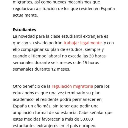
migrantes, así como nuevos mecanismos que
regularizan a situación de los que residen en España
actualmente.
Estudiantes
La novedad para la clase estudiantil extranjera es
que con su visado podrán
trabajar legalmente
, y con
ello compaginar su plan de estudios, siempre y
cuando el tiempo laboral no exceda las 30 horas
semanales durante seis meses o de 15 horas
semanales durante 12 meses.
Otro beneficio de la
regulación migratoria
para los
educandos es que una vez terminado su plan
académico, el residente podrá permanecer en
España un año más, sin tener que pedir una
ampliación formal de su estancia. Cabe señalar que
estas medidas favorecen a más de 50.000
estudiantes extranjeros en el país europeo.