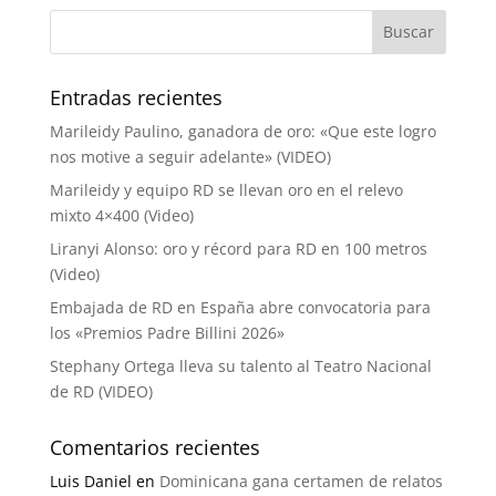
Entradas recientes
Marileidy Paulino, ganadora de oro: «Que este logro
nos motive a seguir adelante» (VIDEO)
Marileidy y equipo RD se llevan oro en el relevo
mixto 4×400 (Video)
Liranyi Alonso: oro y récord para RD en 100 metros
(Video)
Embajada de RD en España abre convocatoria para
los «Premios Padre Billini 2026»
Stephany Ortega lleva su talento al Teatro Nacional
de RD (VIDEO)
Comentarios recientes
Luis Daniel
en
Dominicana gana certamen de relatos