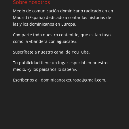
Sobre nosotros
Medio de comunicación dominicano radicado en en
Madrid (España) dedicado a contar las historias de
las y los dominicanos en Europa.
Comparte todo nuestro contenido, que es tan tuyo
como la «bandera con aguacate».
Suscríbete a nuestro canal de YouTube.
Tu publicidad tiene un lugar especial en nuestro
medio, «y los paisanos lo saben».
Escríbenos a: dominicanosxeuropa@gmail.com.