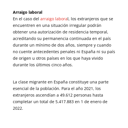
Arraigo laboral
En el caso del
arraigo labora
l, los extranjeros que se
encuentren en una situación irregular podrán
obtener una autorización de residencia temporal,
acreditando su permanencia continuada en el país
durante un mínimo de dos años, siempre y cuando
no cuente antecedentes penales ni España ni su país
de origen u otros países en los que haya vivido
durante los últimos cinco años.
La clase migrante en España constituye una parte
esencial de la población. Para el año 2021, los
extranjeros ascendían a 49.612 personas hasta
completar un total de 5.417.883 en 1 de enero de
2022.