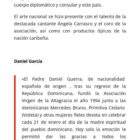
cuerpo diplomático y consular y este país.
El arte nacional se hizo presente con el talento de la
destacada cantante Ángela Carrasco y el coro de la
asociación, así como con productos típicos de la
nación caribeña.
Daniel García
«El Padre Daniel Guerra, de nacionalidad
española de origen , tras su regreso de la
República Dominicana, fundó la Asociación
Virgen de la Altagracia el año 1994 junto a las
dominicanas Mercedes Bruno, Primitiva Cedano
(Violeta) y otras mujeres fieles devota en celebrar
cada 21 de enero el día de la madre espiritual
del pueblo dominicano. Hoy solo la emoción le
permitió dar las gracias a todos los