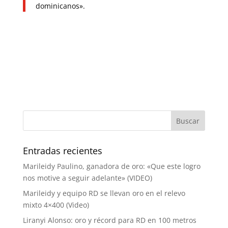
dominicanos».
Entradas recientes
Marileidy Paulino, ganadora de oro: «Que este logro
nos motive a seguir adelante» (VIDEO)
Marileidy y equipo RD se llevan oro en el relevo
mixto 4×400 (Video)
Liranyi Alonso: oro y récord para RD en 100 metros