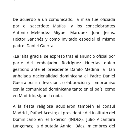
De acuerdo a un comunicado, la misa fue oficiada
por el sacerdote Matías, y los concelebrantes
Antonio Meléndez Miguel Marquez, Juan Jesus,
Héctor Sanchéz y como invitado especial el mismo
padre Daniel Guerra.
«La ´alta gracia´ se expresó tras el anuncio oficial por
parte del embajador Rodríguez Huertas quien
gestionó ante el presidente Danilo Medina la tan
anhelada nacionalidad dominicana al Padre Daniel
Guerra por su devoción , colaboración y compromiso
con la comunidad dominicana tanto en el país, como
en Madrid», sigue la nota.
A la fiesta religiosa acudieron también el cónsul
Madrid , Rafael Acosta; el presidente del Instituto del
Dominicano en el Exterior (INDEX), Julio Alcántara
Langomas; la diputada Annie Báez, miembros del