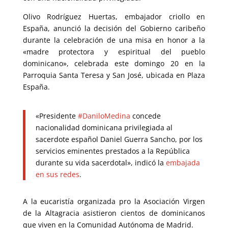
Olivo Rodríguez Huertas, embajador criollo en
España, anunció la decisión del Gobierno caribeño
durante la celebración de una misa en honor a la
«madre protectora y espiritual del pueblo
dominicano», celebrada este domingo 20 en la
Parroquia Santa Teresa y San José, ubicada en Plaza
España.
«Presidente
#
DaniloMedina
concede
nacionalidad dominicana privilegiada al
sacerdote español Daniel Guerra Sancho, por los
servicios eminentes prestados a la República
durante su vida sacerdotal», indicó la
embajada
en sus redes
.
A la eucaristía organizada pro la Asociación Virgen
de la Altagracia asistieron cientos de dominicanos
que viven en la Comunidad Autónoma de Madrid.