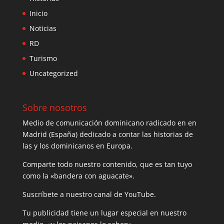
Inicio
Noticias
RD
Turismo
Uncategorized
Sobre nosotros
Medio de comunicación dominicano radicado en en
Madrid (España) dedicado a contar las historias de
las y los dominicanos en Europa.
Comparte todo nuestro contenido, que es tan tuyo
como la «bandera con aguacate».
Suscríbete a nuestro canal de YouTube.
Tu publicidad tiene un lugar especial en nuestro