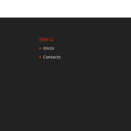
Menú
Inicio
Contacto