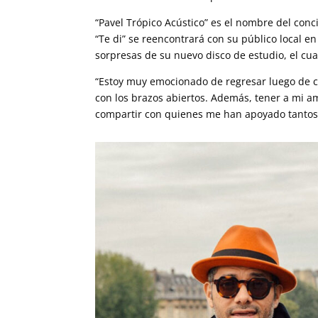
“Pavel Trópico Acústico” es el nombre del conci
“Te di” se reencontrará con su público local e
sorpresas de su nuevo disco de estudio, el cua
“Estoy muy emocionado de regresar luego de c
con los brazos abiertos. Además, tener a mi 
compartir con quienes me han apoyado tantos 