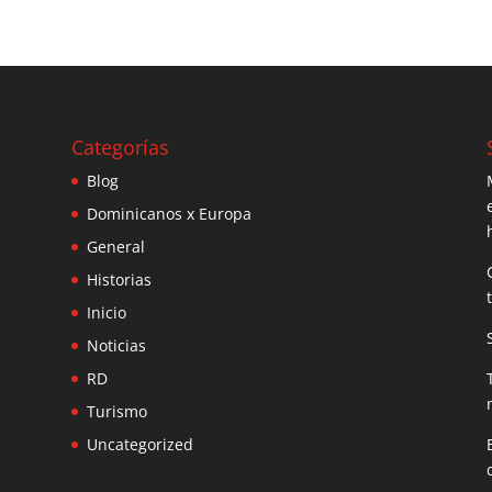
Categorías
Blog
Dominicanos x Europa
General
Historias
Inicio
Noticias
RD
Turismo
Uncategorized