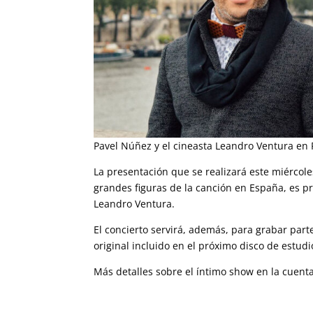
Pavel Núñez y el cineasta Leandro Ventura en 
La presentación que se realizará este miércoles
grandes figuras de la canción en España, es 
Leandro Ventura.
El concierto servirá, además, para grabar par
original incluido en el próximo disco de estud
Más detalles sobre el íntimo show en la cuen