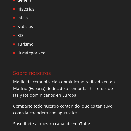
General
Historias
Inicio
Noticias
RD
Turismo
Uncategorized
Sobre nosotros
Medio de comunicación dominicano radicado en en
Madrid (España) dedicado a contar las historias de
las y los dominicanos en Europa.
Comparte todo nuestro contenido, que es tan tuyo
como la «bandera con aguacate».
Suscríbete a nuestro canal de YouTube.