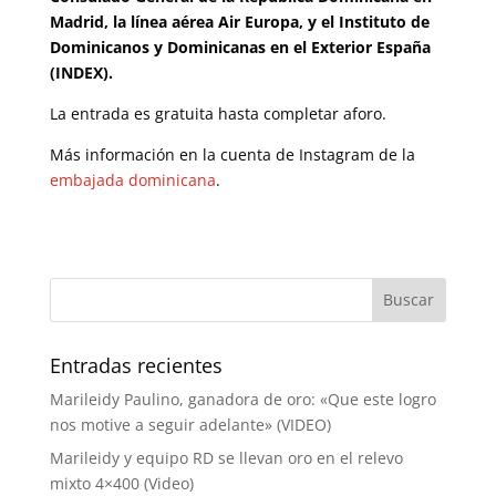
Madrid, la línea aérea Air Europa, y el Instituto de
Dominicanos y Dominicanas en el Exterior España
(INDEX).
La entrada es gratuita hasta completar aforo.
Más información en la cuenta de Instagram de la
embajada dominicana
.
Entradas recientes
Marileidy Paulino, ganadora de oro: «Que este logro
nos motive a seguir adelante» (VIDEO)
Marileidy y equipo RD se llevan oro en el relevo
mixto 4×400 (Video)