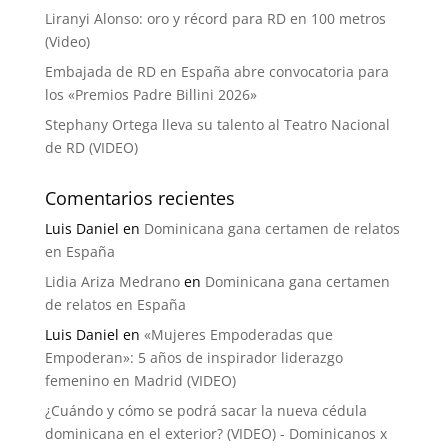
Liranyi Alonso: oro y récord para RD en 100 metros
(Video)
Embajada de RD en España abre convocatoria para
los «Premios Padre Billini 2026»
Stephany Ortega lleva su talento al Teatro Nacional
de RD (VIDEO)
Comentarios recientes
Luis Daniel
en
Dominicana gana certamen de relatos
en España
Lidia Ariza Medrano
en
Dominicana gana certamen
de relatos en España
Luis Daniel
en
«Mujeres Empoderadas que
Empoderan»: 5 años de inspirador liderazgo
femenino en Madrid (VIDEO)
¿Cuándo y cómo se podrá sacar la nueva cédula
dominicana en el exterior? (VIDEO) - Dominicanos x