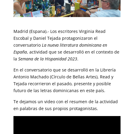
Madrid (Espana).- Los escritores Virginia Read
Escobal y Daniel Tejada protagonizaron el
conversatorio
La nueva literatura dominicana en
España
, actividad que se desarrolló en el contexto de
la
Semana de la Hispanidad 2023
.
En el conversatorio que se desarrolló en la Librería
Antonio Machado (Círculo de Bellas Artes), Read y
Tejada recorrieron el pasado, presente y posible
futuro de las letras dominicanas en este país.
Te dejamos un video con el resumen de la actividad
en palabras de sus propios protagonistas.