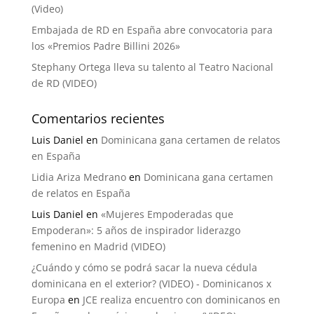
(Video)
Embajada de RD en España abre convocatoria para
los «Premios Padre Billini 2026»
Stephany Ortega lleva su talento al Teatro Nacional
de RD (VIDEO)
Comentarios recientes
Luis Daniel
en
Dominicana gana certamen de relatos
en España
Lidia Ariza Medrano
en
Dominicana gana certamen
de relatos en España
Luis Daniel
en
«Mujeres Empoderadas que
Empoderan»: 5 años de inspirador liderazgo
femenino en Madrid (VIDEO)
¿Cuándo y cómo se podrá sacar la nueva cédula
dominicana en el exterior? (VIDEO) - Dominicanos x
Europa
en
JCE realiza encuentro con dominicanos en