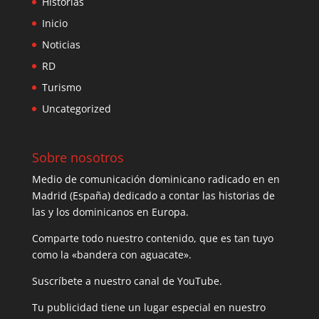
Historias
Inicio
Noticias
RD
Turismo
Uncategorized
Sobre nosotros
Medio de comunicación dominicano radicado en en
Madrid (España) dedicado a contar las historias de
las y los dominicanos en Europa.
Comparte todo nuestro contenido, que es tan tuyo
como la «bandera con aguacate».
Suscríbete a nuestro canal de YouTube.
Tu publicidad tiene un lugar especial en nuestro