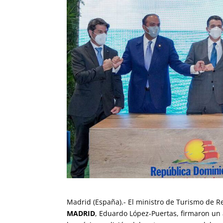
Madrid (España).- El ministro de Turismo de Re
MADRID
, Eduardo López-Puertas, firmaron un 