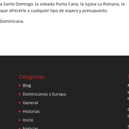
ca Santo Domingo, la soleada Punta Cana, la lujosa La Romana, la
que ofrecerle a cualquier tipo de viajero y presupuesto.
a Dominicana.
Categorías
Blog
Dominicanos x Europa
General
Historias
Inicio
Noticias