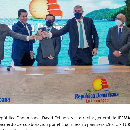
pública Dominicana, David Collado, y el director general de
IFEM
acuerdo de colaboración por el cual nuestro país será «Socio FITU