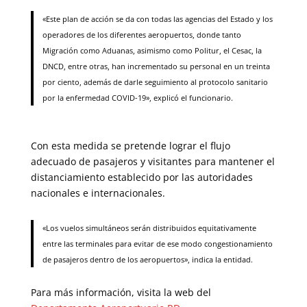
«Este plan de acción se da con todas las agencias del Estado y los
operadores de los diferentes aeropuertos, donde tanto
Migración como Aduanas, asimismo como Politur, el Cesac, la
DNCD, entre otras, han incrementado su personal en un treinta
por ciento, además de darle seguimiento al protocolo sanitario
por la enfermedad COVID-19», explicó el funcionario.
Con esta medida se pretende lograr el flujo
adecuado de pasajeros y visitantes para mantener el
distanciamiento establecido por las autoridades
nacionales e internacionales.
«Los vuelos simultáneos serán distribuidos equitativamente
entre las terminales para evitar de ese modo congestionamiento
de pasajeros dentro de los aeropuertos», indica la entidad.
Para más información, visita la web del