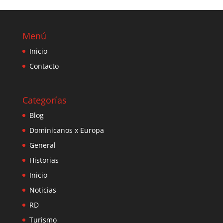
Menú
Inicio
Contacto
Categorías
Blog
Dominicanos x Europa
General
Historias
Inicio
Noticias
RD
Turismo