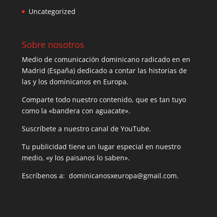
Uncategorized
Sobre nosotros
Medio de comunicación dominicano radicado en en
Madrid (España) dedicado a contar las historias de
las y los dominicanos en Europa.
Comparte todo nuestro contenido, que es tan tuyo
como la «bandera con aguacate».
Suscríbete a nuestro canal de YouTube.
Tu publicidad tiene un lugar especial en nuestro
medio, «y los paisanos lo saben».
Escríbenos a: dominicanosxeuropa@gmail.com.