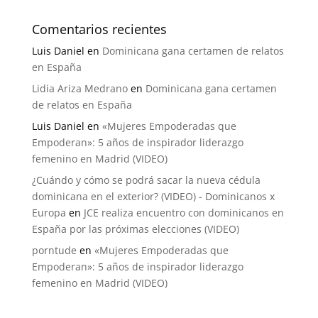
Comentarios recientes
Luis Daniel
en
Dominicana gana certamen de relatos
en España
Lidia Ariza Medrano
en
Dominicana gana certamen
de relatos en España
Luis Daniel
en
«Mujeres Empoderadas que
Empoderan»: 5 años de inspirador liderazgo
femenino en Madrid (VIDEO)
¿Cuándo y cómo se podrá sacar la nueva cédula
dominicana en el exterior? (VIDEO) - Dominicanos x
Europa
en
JCE realiza encuentro con dominicanos en
España por las próximas elecciones (VIDEO)
porntude
en
«Mujeres Empoderadas que
Empoderan»: 5 años de inspirador liderazgo
femenino en Madrid (VIDEO)