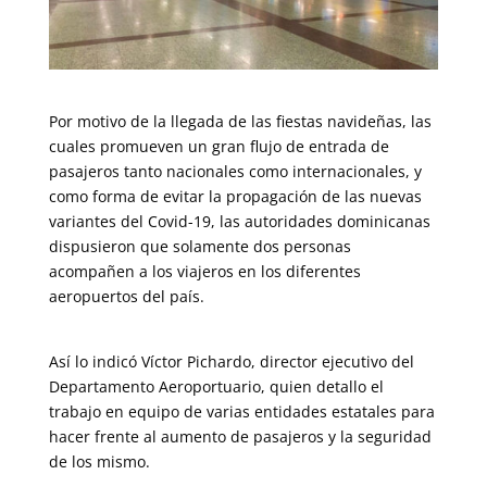
Por motivo de la llegada de las fiestas navideñas, las
cuales promueven un gran flujo de entrada de
pasajeros tanto nacionales como internacionales, y
como forma de evitar la propagación de las nuevas
variantes del Covid-19, las autoridades dominicanas
dispusieron que solamente dos personas
acompañen a los viajeros en los diferentes
aeropuertos del país.
Así lo indicó Víctor Pichardo, director ejecutivo del
Departamento Aeroportuario, quien detallo el
trabajo en equipo de varias entidades estatales para
hacer frente al aumento de pasajeros y la seguridad
de los mismo.