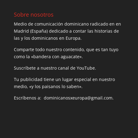
Sobre nosotros
Medio de comunicación dominicano radicado en en
Madrid (España) dedicado a contar las historias de
las y los dominicanos en Europa.
Comparte todo nuestro contenido, que es tan tuyo
como la «bandera con aguacate».
Suscríbete a nuestro canal de YouTube.
Tu publicidad tiene un lugar especial en nuestro
medio, «y los paisanos lo saben».
Escríbenos a: dominicanosxeuropa@gmail.com.