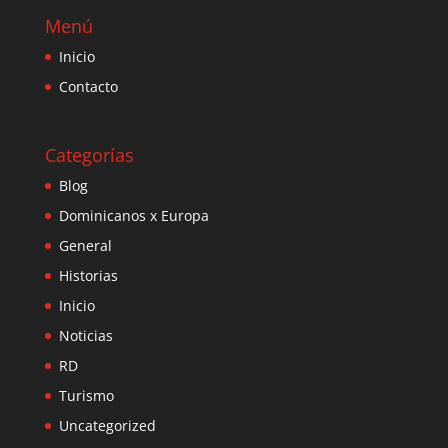
Menú
Inicio
Contacto
Categorías
Blog
Dominicanos x Europa
General
Historias
Inicio
Noticias
RD
Turismo
Uncategorized