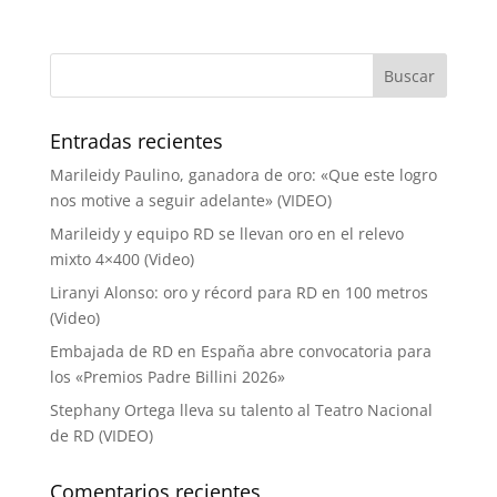
Entradas recientes
Marileidy Paulino, ganadora de oro: «Que este logro
nos motive a seguir adelante» (VIDEO)
Marileidy y equipo RD se llevan oro en el relevo
mixto 4×400 (Video)
Liranyi Alonso: oro y récord para RD en 100 metros
(Video)
Embajada de RD en España abre convocatoria para
los «Premios Padre Billini 2026»
Stephany Ortega lleva su talento al Teatro Nacional
de RD (VIDEO)
Comentarios recientes