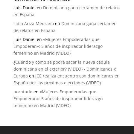
Luis Daniel
en
Dominicana gana certamen de relatos
en España
Lidia Ariza Medrano
en
Dominicana gana certamen
de relatos en España
Luis Daniel
en
«Mujeres Empoderadas que
Empoderan»: 5 años de inspirador liderazgo
femenino en Madrid (VIDEO)
¿Cuándo y cómo se podrá sacar la nueva cédula
dominicana en el exterior? (VIDEO) - Dominicanos x
Europa
en
JCE realiza encuentro con dominicanos en
España por las próximas elecciones (VIDEO)
porntude
en
«Mujeres Empoderadas que
Empoderan»: 5 años de inspirador liderazgo
femenino en Madrid (VIDEO)