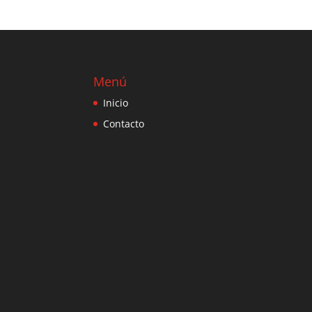
Menú
Inicio
Contacto