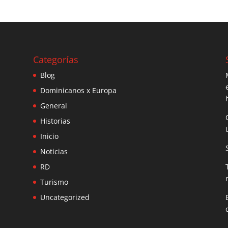
Categorías
Blog
Dominicanos x Europa
General
Historias
Inicio
Noticias
RD
Turismo
Uncategorized