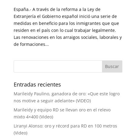
España.- A través de la reforma a la Ley de
Extranjería el Gobierno español inició una serie de
medidas en beneficio para los inmigrantes que que
residen en el país con lo cual trabajar legalmente.
Las renovaciones en los arraigos sociales, laborales y
de formaciones...
Entradas recientes
Marileidy Paulino, ganadora de oro: «Que este logro
nos motive a seguir adelante» (VIDEO)
Marileidy y equipo RD se llevan oro en el relevo
mixto 4×400 (Video)
Liranyi Alonso: oro y récord para RD en 100 metros
(Video)