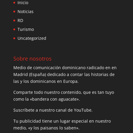
Inicio
Noticias
RD
Turismo
Uncategorized
Sobre nosotros
Medio de comunicación dominicano radicado en en
Madrid (España) dedicado a contar las historias de
las y los dominicanos en Europa.
Comparte todo nuestro contenido, que es tan tuyo
como la «bandera con aguacate».
Suscríbete a nuestro canal de YouTube.
Tu publicidad tiene un lugar especial en nuestro
medio, «y los paisanos lo saben».