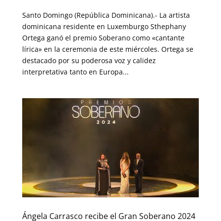
Santo Domingo (República Dominicana).- La artista
dominicana residente en Luxemburgo Sthephany
Ortega ganó el premio Soberano como «cantante
lírica» en la ceremonia de este miércoles. Ortega se
destacado por su poderosa voz y calidez
interpretativa tanto en Europa...
Ángela Carrasco recibe el Gran Soberano 2024