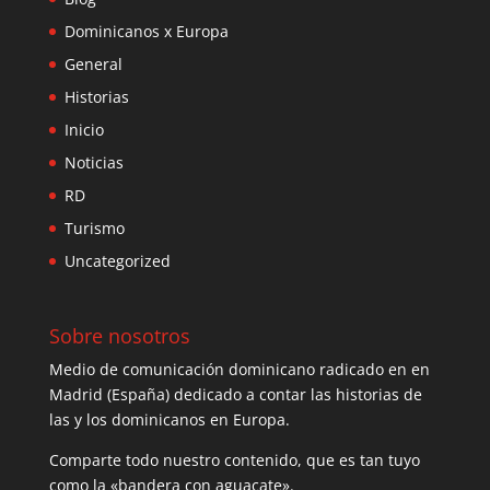
Dominicanos x Europa
General
Historias
Inicio
Noticias
RD
Turismo
Uncategorized
Sobre nosotros
Medio de comunicación dominicano radicado en en
Madrid (España) dedicado a contar las historias de
las y los dominicanos en Europa.
Comparte todo nuestro contenido, que es tan tuyo
como la «bandera con aguacate».