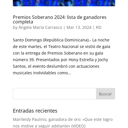
Premios Soberano 2024: lista de ganadores
completa
by
Ángela María Carrasco
|
Mar 13, 2024
|
RD
Santo Domingo (República Dominicana).- La noche
de este martes, el Teatro Nacional se vistió de gala
con la entrega de Premios Soberano en su gala
número 39. Presentados por Hony Estrella y Jochy
Santos, el evento deslumbró con actuaciones
musicales inolvidables como...
Entradas recientes
Marileidy Paulino, ganadora de oro: «Que este logro
nos motive a seguir adelante» (VIDEO)