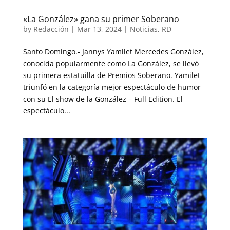
«La González» gana su primer Soberano
by
Redacción
|
Mar 13, 2024
|
Noticias
,
RD
Santo Domingo.- Jannys Yamilet Mercedes González,
conocida popularmente como La González, se llevó
su primera estatuilla de Premios Soberano. Yamilet
triunfó en la categoría mejor espectáculo de humor
con su El show de la González – Full Edition. El
espectáculo...