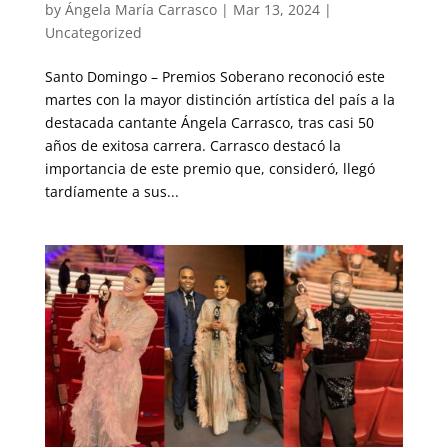
by
Ángela María Carrasco
|
Mar 13, 2024
|
Uncategorized
Santo Domingo – Premios Soberano reconoció este
martes con la mayor distinción artística del país a la
destacada cantante Ángela Carrasco, tras casi 50
años de exitosa carrera. Carrasco destacó la
importancia de este premio que, consideró, llegó
tardíamente a sus...