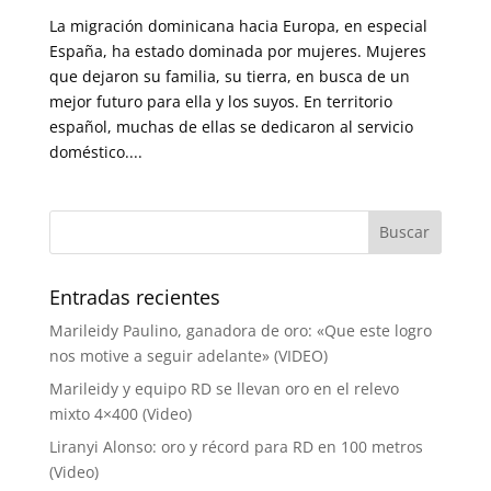
La migración dominicana hacia Europa, en especial
España, ha estado dominada por mujeres. Mujeres
que dejaron su familia, su tierra, en busca de un
mejor futuro para ella y los suyos. En territorio
español, muchas de ellas se dedicaron al servicio
doméstico....
Entradas recientes
Marileidy Paulino, ganadora de oro: «Que este logro
nos motive a seguir adelante» (VIDEO)
Marileidy y equipo RD se llevan oro en el relevo
mixto 4×400 (Video)
Liranyi Alonso: oro y récord para RD en 100 metros
(Video)