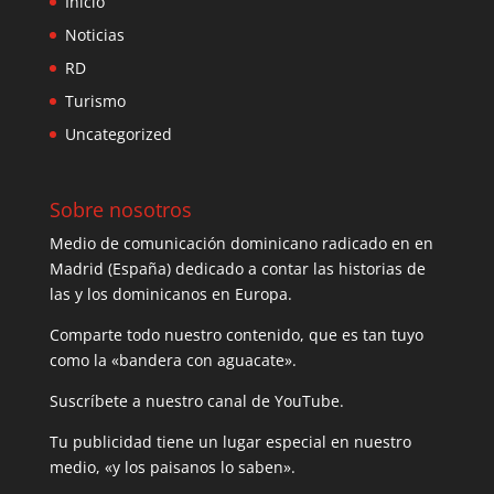
Inicio
Noticias
RD
Turismo
Uncategorized
Sobre nosotros
Medio de comunicación dominicano radicado en en
Madrid (España) dedicado a contar las historias de
las y los dominicanos en Europa.
Comparte todo nuestro contenido, que es tan tuyo
como la «bandera con aguacate».
Suscríbete a nuestro canal de YouTube.
Tu publicidad tiene un lugar especial en nuestro
medio, «y los paisanos lo saben».