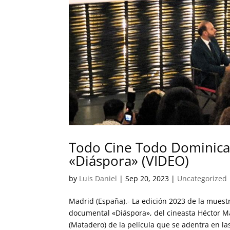
Todo Cine Todo Dominica
«Diáspora» (VIDEO)
by
Luis Daniel
|
Sep 20, 2023
|
Uncategorized
Madrid (España).- La edición 2023 de la muest
documental «Diáspora», del cineasta Héctor M
(Matadero) de la película que se adentra en las