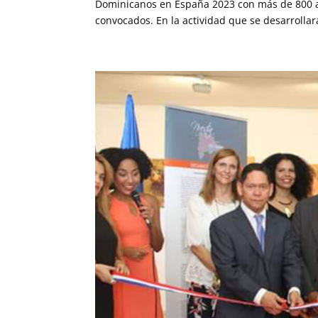
Dominicanos en España 2023 con más de 800 at
convocados. En la actividad que se desarrollar