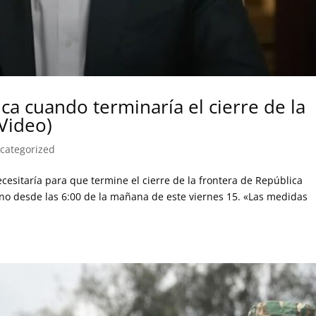
ca cuando terminaría el cierre de la
(Video)
categorized
ecesitaría para que termine el cierre de la frontera de República
no desde las 6:00 de la mañana de este viernes 15. «Las medidas