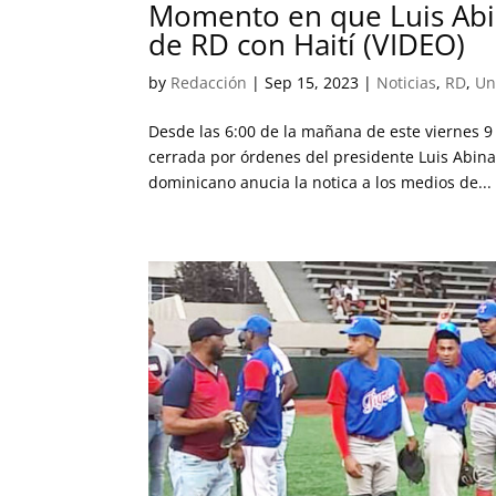
Momento en que Luis Abin
de RD con Haití (VIDEO)
by
Redacción
|
Sep 15, 2023
|
Noticias
,
RD
,
Un
Desde las 6:00 de la mañana de este viernes 9
cerrada por órdenes del presidente Luis Abi
dominicano anucia la notica a los medios de...