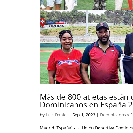
Más de 800 atletas están 
Dominicanos en España 
by
Luis Daniel
|
Sep 1, 2023
|
Dominicanos x 
Madrid (España).- La Unión Deportiva Dominica