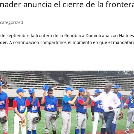
ader anuncia el cierre de la fronter
categorized
 de septiembre la frontera de la República Dominicana con Haití es
nader. A continuación compartimos el momento en que el mandatar