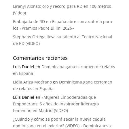
Liranyi Alonso: oro y récord para RD en 100 metros
(Video)
Embajada de RD en España abre convocatoria para
los «Premios Padre Billini 2026»
Stephany Ortega lleva su talento al Teatro Nacional
de RD (VIDEO)
Comentarios recientes
Luis Daniel
en
Dominicana gana certamen de relatos
en España
Lidia Ariza Medrano
en
Dominicana gana certamen
de relatos en España
Luis Daniel
en
«Mujeres Empoderadas que
Empoderan»: 5 años de inspirador liderazgo
femenino en Madrid (VIDEO)
¿Cuándo y cómo se podrá sacar la nueva cédula
dominicana en el exterior? (VIDEO) - Dominicanos x