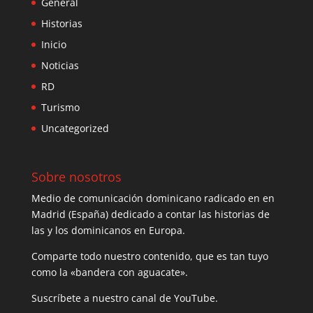
General
Historias
Inicio
Noticias
RD
Turismo
Uncategorized
Sobre nosotros
Medio de comunicación dominicano radicado en en
Madrid (España) dedicado a contar las historias de
las y los dominicanos en Europa.
Comparte todo nuestro contenido, que es tan tuyo
como la «bandera con aguacate».
Suscríbete a nuestro canal de YouTube.