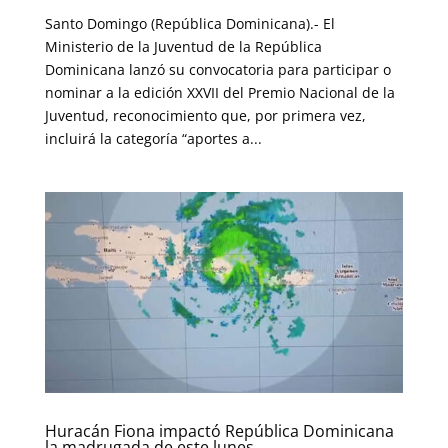
Santo Domingo (República Dominicana).- El
Ministerio de la Juventud de la República
Dominicana lanzó su convocatoria para participar o
nominar a la edición XXVII del Premio Nacional de la
Juventud, reconocimiento que, por primera vez,
incluirá la categoría “aportes a...
Huracán Fiona impactó República Dominicana
la madrugada de este lunes