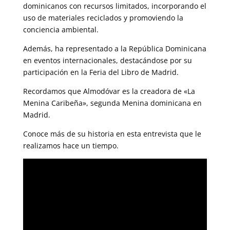
dominicanos con recursos limitados, incorporando el
uso de materiales reciclados y promoviendo la
conciencia ambiental.
Además, ha representado a la República Dominicana
en eventos internacionales, destacándose por su
participación en la Feria del Libro de Madrid.
Recordamos que Almodóvar es la creadora de «La
Menina Caribeña», segunda Menina dominicana en
Madrid.
Conoce más de su historia en esta entrevista que le
realizamos hace un tiempo.