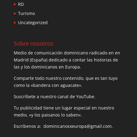
RD
Turismo
Uncategorized
Sobre nosotros
Medio de comunicación dominicano radicado en en
Madrid (España) dedicado a contar las historias de
las y los dominicanos en Europa.
Comparte todo nuestro contenido, que es tan tuyo
como la «bandera con aguacate».
Suscríbete a nuestro canal de YouTube.
Tu publicidad tiene un lugar especial en nuestro
medio, «y los paisanos lo saben».
Escríbenos a: dominicanosxeuropa@gmail.com.