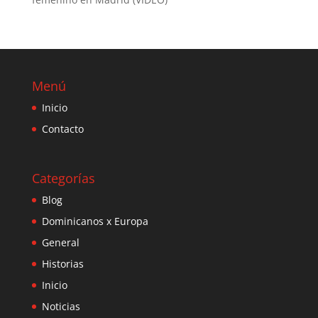
Menú
Inicio
Contacto
Categorías
Blog
Dominicanos x Europa
General
Historias
Inicio
Noticias