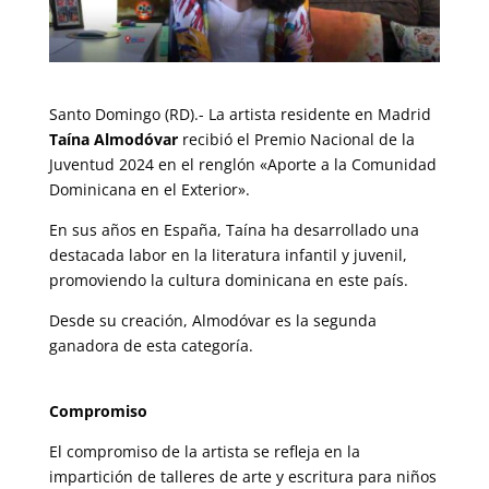
Santo Domingo (RD).- La artista residente en Madrid
Taína Almodóvar
recibió el Premio Nacional de la
Juventud 2024 en el renglón «Aporte a la Comunidad
Dominicana en el Exterior».
En sus años en España, Taína ha desarrollado una
destacada labor en la literatura infantil y juvenil,
promoviendo la cultura dominicana en este país.
Desde su creación, Almodóvar es la segunda
ganadora de esta categoría.
Compromiso
El compromiso de la artista se refleja en la
impartición de talleres de arte y escritura para niños