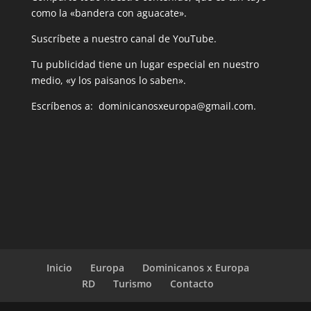
como la «bandera con aguacate».
Suscríbete a nuestro canal de YouTube.
Tu publicidad tiene un lugar especial en nuestro
medio, «y los paisanos lo saben».
Escríbenos a: dominicanosxeuropa@gmail.com.
Inicio
Europa
Dominicanos x Europa
RD
Turismo
Contacto